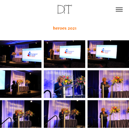
heroes 2021